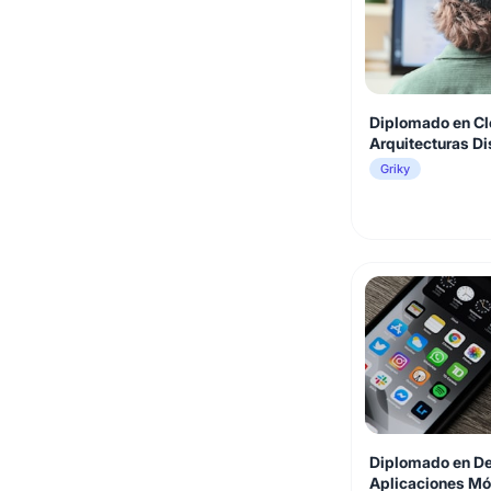
Diplomado en Cl
Arquitecturas Di
Griky
Diplomado en De
Aplicaciones Móv